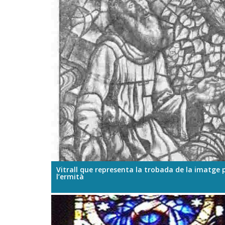
Vitrall que representa la trobada de la imatge 
l’ermità