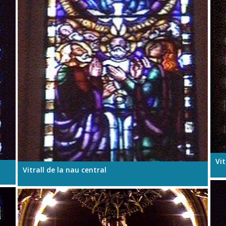
Vit
Vitrall de la nau central