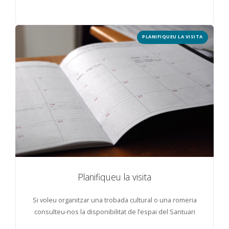
PLANIFIQUEU LA VISITA
Planifiqueu la visita
Si voleu organitzar una trobada cultural o una romeria
consulteu-nos la disponibilitat de l’espai del Santuari