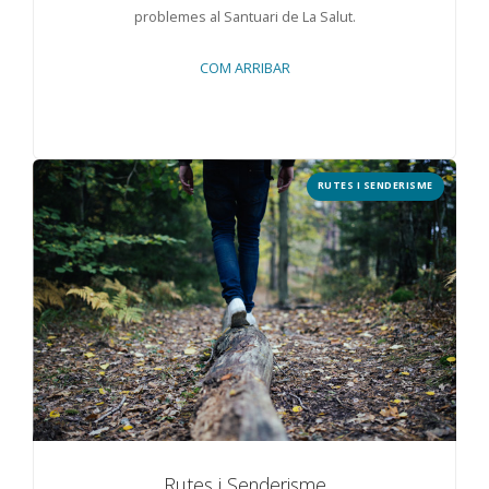
problemes al Santuari de La Salut.
COM ARRIBAR
RUTES I SENDERISME
Rutes i Senderisme