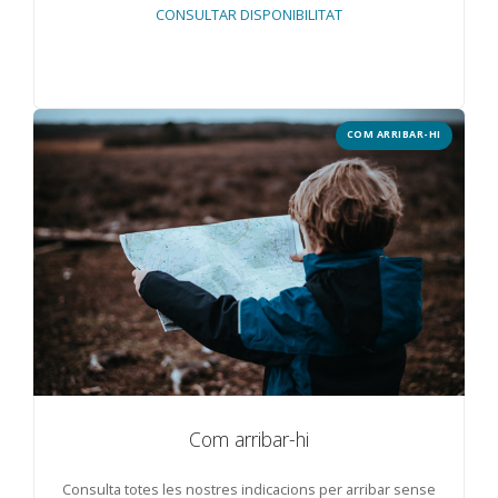
CONSULTAR DISPONIBILITAT
COM ARRIBAR-HI
Com arribar-hi
Consulta totes les nostres indicacions per arribar sense