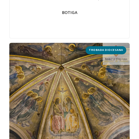
BOTIGA
TROBADA DIOCESANA