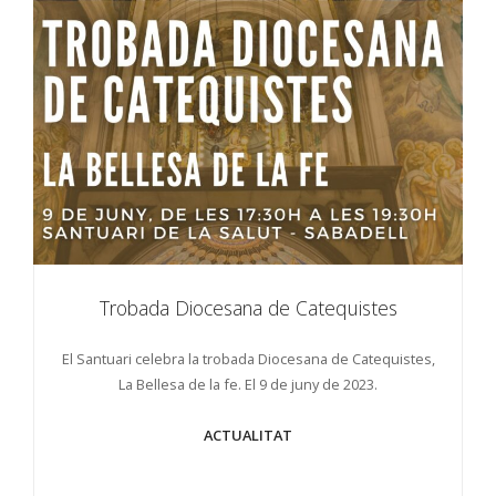
Trobada Diocesana de Catequistes
El Santuari celebra la trobada Diocesana de Catequistes,
La Bellesa de la fe.
El 9 de juny de 2023.
ACTUALITAT