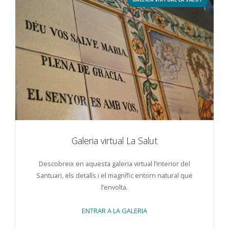
Galeria virtual La Salut
Descobreix en aquesta galeria virtual l’interior del
Santuari, els detalls i el magnífic entorn natural que
l’envolta.
ENTRAR A LA GALERIA