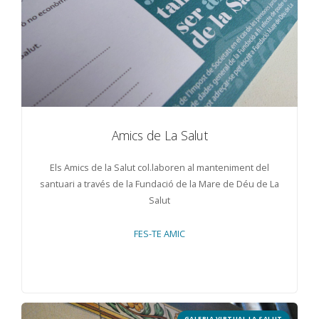
Amics de La Salut
Els Amics de la Salut col.laboren al manteniment del
santuari a través de la Fundació de la Mare de Déu de La
Salut
FES-TE AMIC
GALERIA VIRTUAL LA SALUT