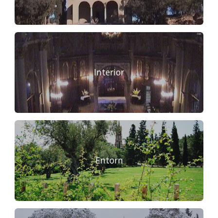
Interior
Entorn