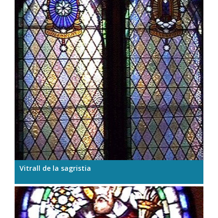
Vitrall de la sagristia