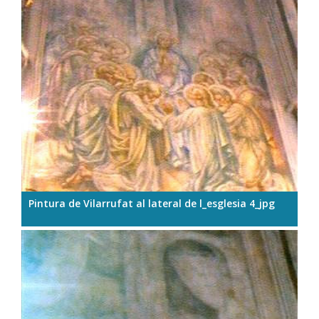
Pintura de Vilarrufat al lateral de l_esglesia 4_jpg