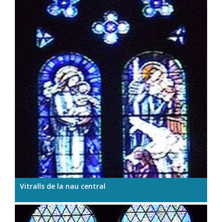
Vitralls de la nau central