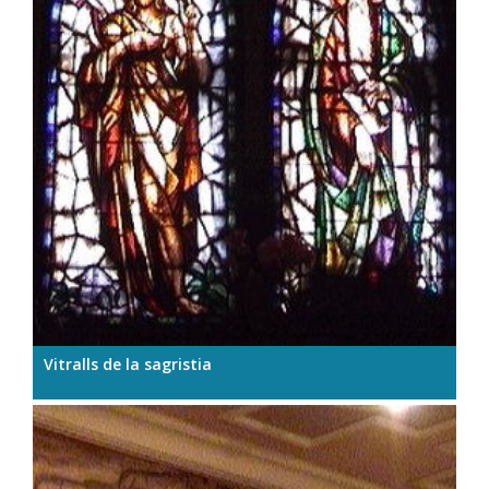
Vitralls de la sagristia