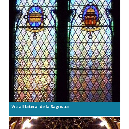
Vitrall lateral de la Sagristia