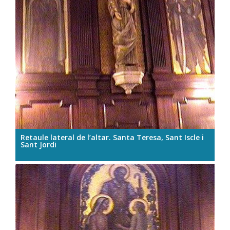
Retaule lateral de l’altar. Santa Teresa, Sant Iscle i
Sant Jordi