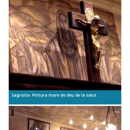
Sagristia. Pintura mare de deu de la salut