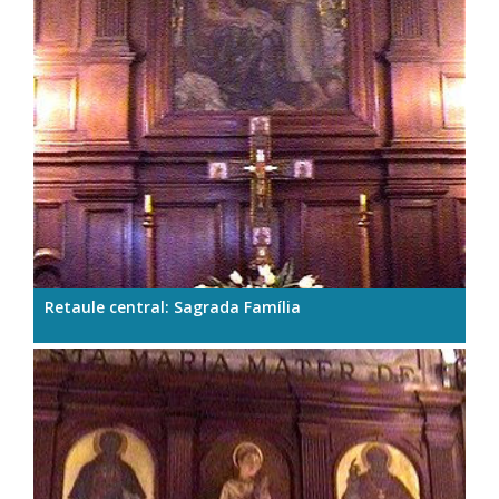
Retaule central: Sagrada Família