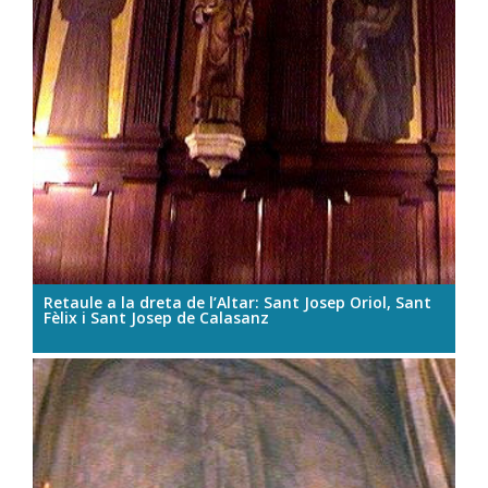
Retaule a la dreta de l’Altar: Sant Josep Oriol, Sant
Fèlix i Sant Josep de Calasanz