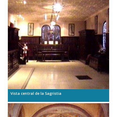
Vista central de la Sagristia