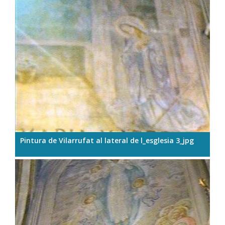
Pintura de Vilarrufat al lateral de l_esglesia 3_jpg