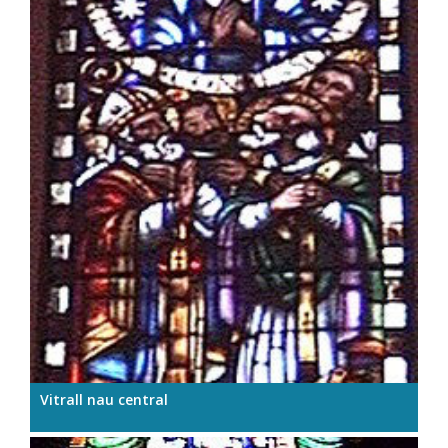
Vitrall nau central