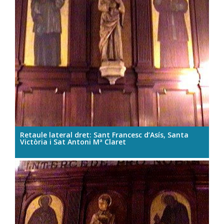
Retaule lateral dret: Sant Francesc d’Asís, Santa
Victòria i Sat Antoni Mª Claret