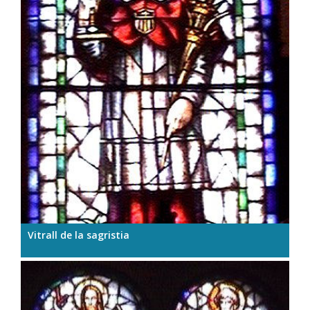
Vitrall de la sagristia