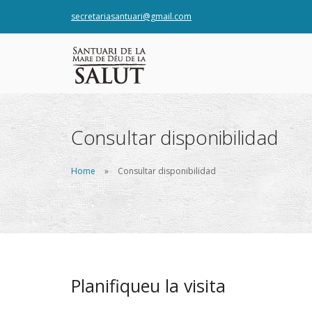
secretariasantuari@gmail.com
Consultar disponibilidad
Home
Consultar disponibilidad
Planifiqueu la visita