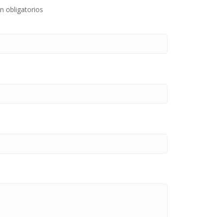
n obligatorios